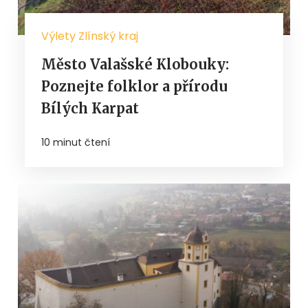
Výlety Zlínský kraj
Město Valašské Klobouky:
Poznejte folklor a přírodu
Bílých Karpat
10 minut čtení