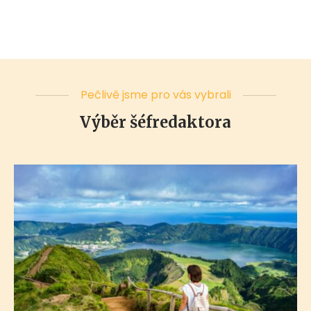
Pečlivě jsme pro vás vybrali
Výběr šéfredaktora