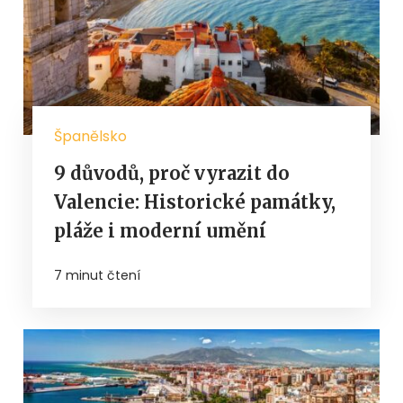
Španělsko
9 důvodů, proč vyrazit do
Valencie: Historické památky,
pláže i moderní umění
7 minut čtení