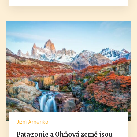
Jižní Amerika
Patagonie a Ohňová země jsou