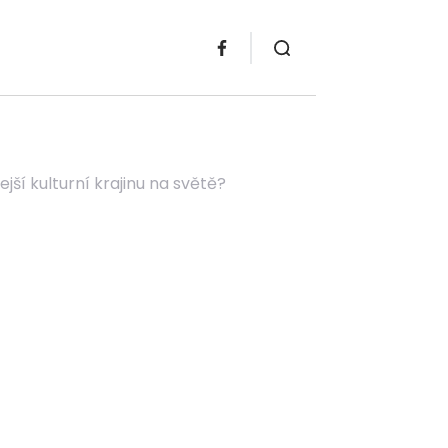
jší kulturní krajinu na světě?