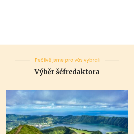
Pečlivě jsme pro vás vybrali
Výběr šéfredaktora