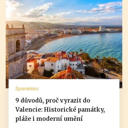
Španělsko
9 důvodů, proč vyrazit do
Valencie: Historické památky,
pláže i moderní umění