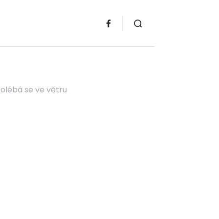
kolébá se ve větru