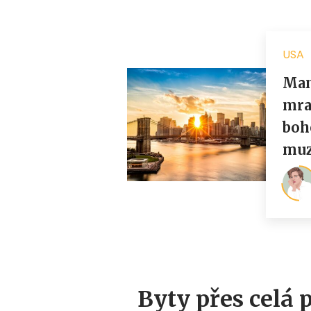
Byty přes celá 