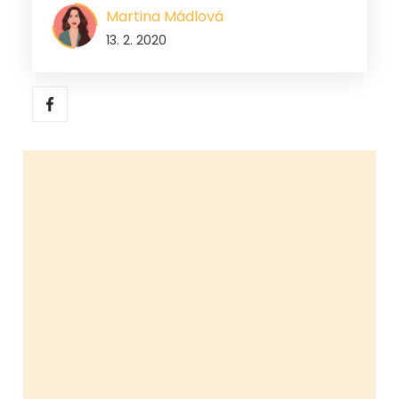
Martina Mádlová
13. 2. 2020