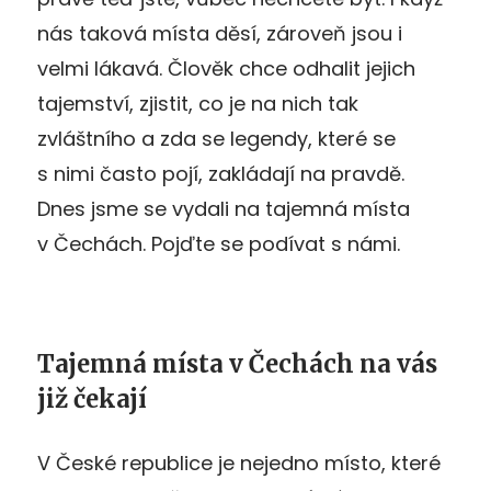
nás taková místa děsí, zároveň jsou i
velmi lákavá. Člověk chce odhalit jejich
tajemství, zjistit, co je na nich tak
zvláštního a zda se legendy, které se
s nimi často pojí, zakládají na pravdě.
Dnes jsme se vydali na tajemná místa
v Čechách. Pojďte se podívat s námi.
Tajemná místa v Čechách na vás
již čekají
V České republice je nejedno místo, které