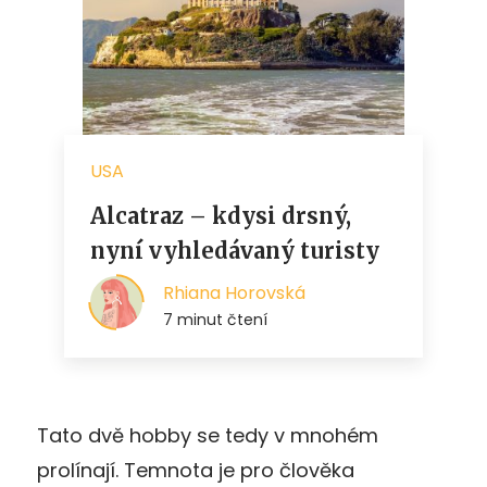
Tato dvě hobby se tedy v mnohém
prolínají. Temnota je pro člověka