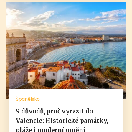
Španělsko
9 důvodů, proč vyrazit do
Valencie: Historické památky,
pláže i moderní umění