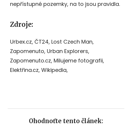
nepřístupné pozemky, na to jsou pravidla.
Zdroje:
Urbex.cz, ČT24, Lost Czech Man,
Zapomenuto, Urban Explorers,
Zapomenuto.cz, Milujeme fotografii,
Elektřina.cz, Wikipedia,
Ohodnoťte tento článek: