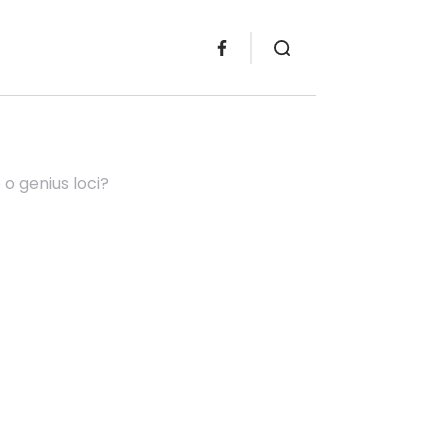
o genius loci?