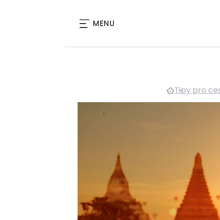
MENU
Tipy pro ce