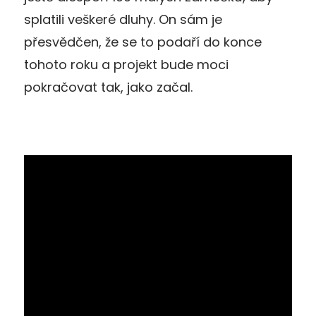
splatili veškeré dluhy. On sám je
přesvědčen, že se to podaří do konce
tohoto roku a projekt bude moci
pokračovat tak, jako začal.