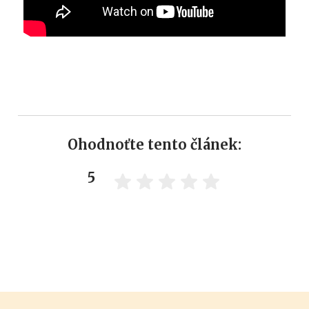
Ohodnoťte tento článek:
5