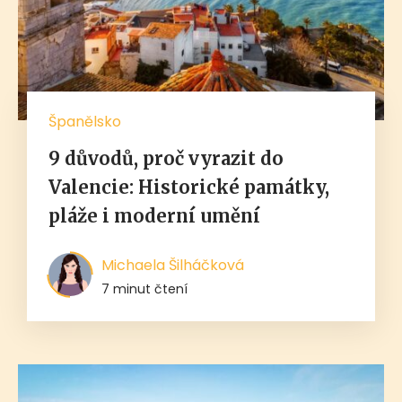
Španělsko
9 důvodů, proč vyrazit do
Valencie: Historické památky,
pláže i moderní umění
Michaela Šilháčková
7 minut čtení