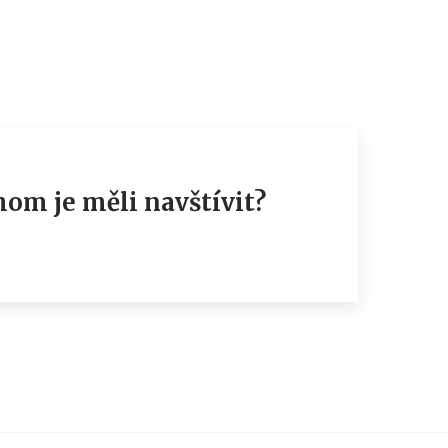
hom je měli navštívit?