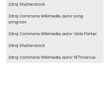
Zdroj: Shutterstock
Zdroj: Commons Wikimedia, autor song
songroov
Zdroj: Commons Wikimedia, autor Viola Parker
Zdroj: Shutterstock
Zdroj: Commons Wikimedia, autor 1971marcus