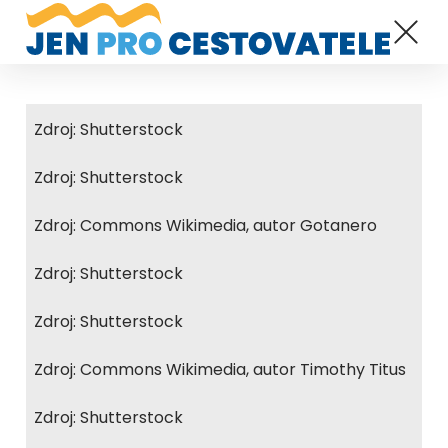
Zdroj: Shutterstock
Zdroj: Shutterstock
Zdroj: Commons Wikimedia, autor Gotanero
Zdroj: Shutterstock
Zdroj: Shutterstock
Zdroj: Commons Wikimedia, autor Timothy Titus
Zdroj: Shutterstock