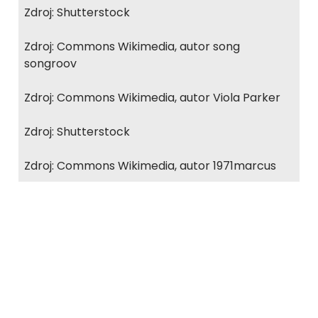
Zdroj: Shutterstock
Zdroj: Commons Wikimedia, autor song
songroov
Zdroj: Commons Wikimedia, autor Viola Parker
Zdroj: Shutterstock
Zdroj: Commons Wikimedia, autor 1971marcus