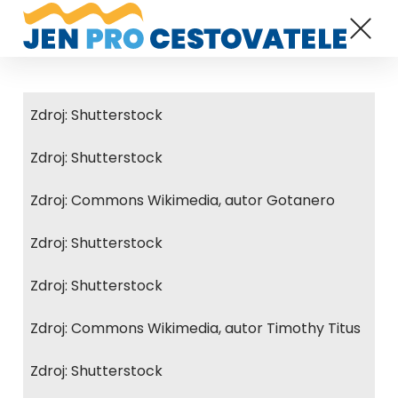
Zdroj: Shutterstock
Zdroj: Shutterstock
Zdroj: Commons Wikimedia, autor Gotanero
Zdroj: Shutterstock
Zdroj: Shutterstock
Zdroj: Commons Wikimedia, autor Timothy Titus
Zdroj: Shutterstock