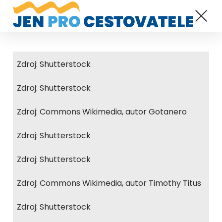
Zdroj: Shutterstock
Zdroj: Shutterstock
Zdroj: Commons Wikimedia, autor Gotanero
Zdroj: Shutterstock
Zdroj: Shutterstock
Zdroj: Commons Wikimedia, autor Timothy Titus
Zdroj: Shutterstock