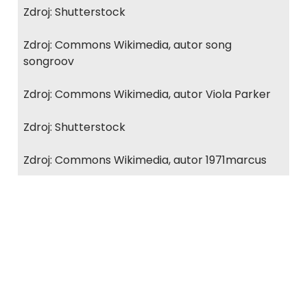
Zdroj: Shutterstock
Zdroj: Commons Wikimedia, autor song
songroov
Zdroj: Commons Wikimedia, autor Viola Parker
Zdroj: Shutterstock
Zdroj: Commons Wikimedia, autor 1971marcus