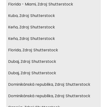
Florida - Miami, Zdroj: Shutterstock
Kuba, Zdroj: Shutterstock
Keňa, Zdroj: Shutterstock
Keňa, Zdroj: Shutterstock
Florida, Zdroj: Shutterstock
Dubaj, Zdroj: Shutterstock
Dubaj, Zdroj: Shutterstock
Dominikánská republika, Zdroj: Shutterstock
Dominikánská republika, Zdroj: Shutterstock