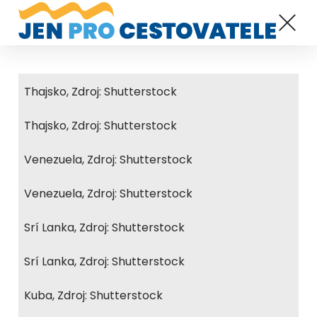
Thajsko, Zdroj: Shutterstock
Thajsko, Zdroj: Shutterstock
Venezuela, Zdroj: Shutterstock
Venezuela, Zdroj: Shutterstock
Srí Lanka, Zdroj: Shutterstock
Srí Lanka, Zdroj: Shutterstock
Kuba, Zdroj: Shutterstock