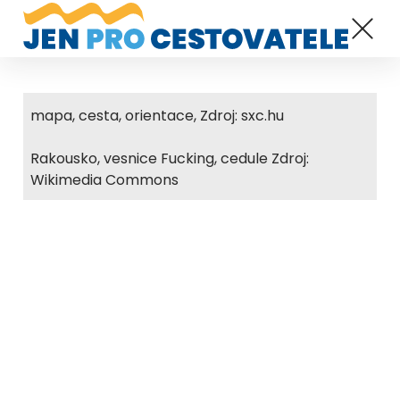
mapa, cesta, orientace, Zdroj: sxc.hu
Rakousko, vesnice Fucking, cedule Zdroj:
Wikimedia Commons