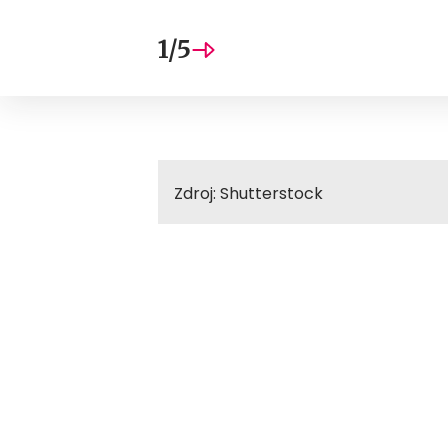
1/5
Zdroj: Shutterstock