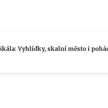
Skála: Vyhlídky, skalní město i po