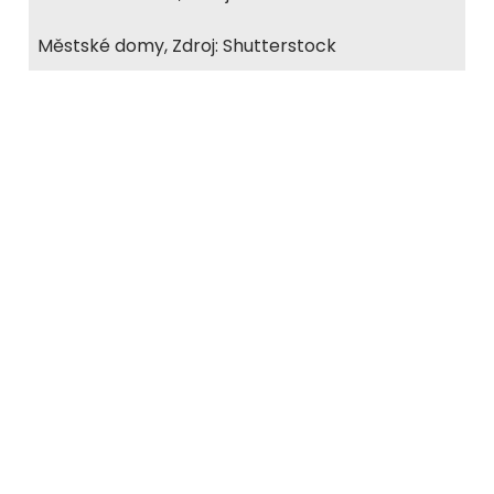
Městské domy, Zdroj: Shutterstock