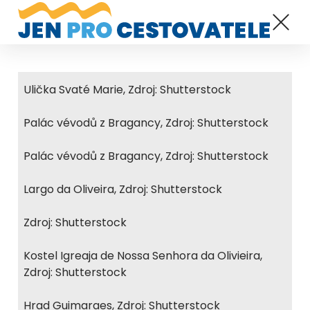
Ulička Svaté Marie, Zdroj: Shutterstock
Palác vévodů z Bragancy, Zdroj: Shutterstock
Palác vévodů z Bragancy, Zdroj: Shutterstock
Largo da Oliveira, Zdroj: Shutterstock
Zdroj: Shutterstock
Kostel Igreaja de Nossa Senhora da Olivieira,
Zdroj: Shutterstock
Hrad Guimaraes, Zdroj: Shutterstock