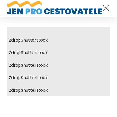
Zdroj: Shutterstock
Zdroj: Shutterstock
Zdroj: Shutterstock
Zdroj: Shutterstock
Zdroj: Shutterstock