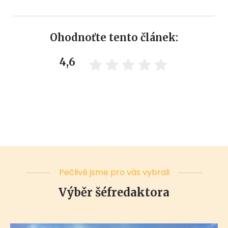
Ohodnoťte tento článek:
4,6
Pečlivě jsme pro vás vybrali
Výběr šéfredaktora