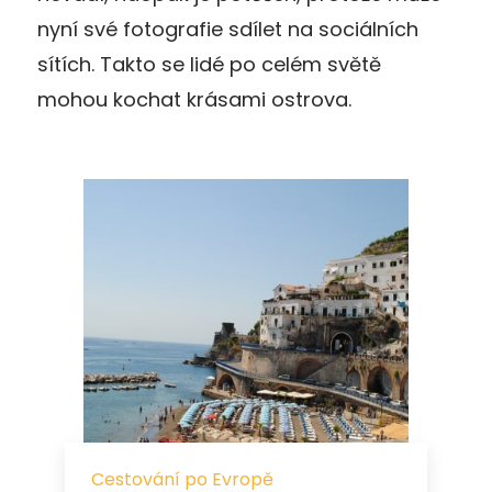
nyní své fotografie sdílet na sociálních
sítích. Takto se lidé po celém světě
mohou kochat krásami ostrova.