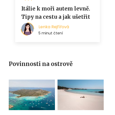
Povinnosti na ostrově