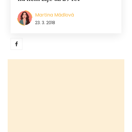
Martina Mádlová
23. 3. 2018