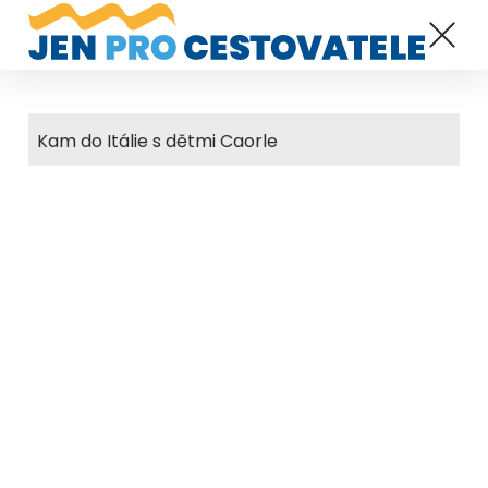
Kam do Itálie s dětmi Caorle