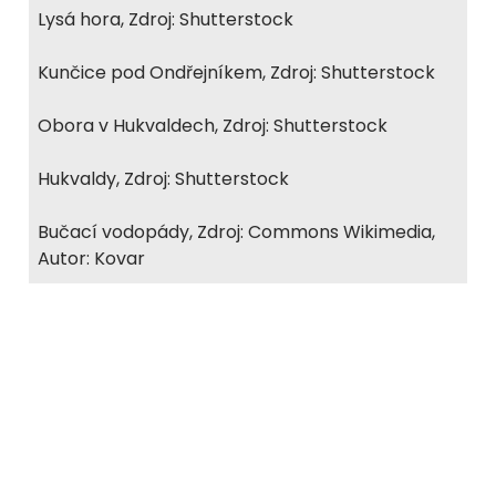
Lysá hora, Zdroj: Shutterstock
Kunčice pod Ondřejníkem, Zdroj: Shutterstock
Obora v Hukvaldech, Zdroj: Shutterstock
Hukvaldy, Zdroj: Shutterstock
Bučací vodopády, Zdroj: Commons Wikimedia,
Autor: Kovar