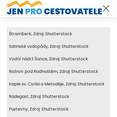
Štramberk, Zdroj: Shutterstock
Satinské vodopády, Zdroj: Shutterstock
Vodní nádrž Šance, Zdroj: Shutterstock
Rožnov pod Radhoštěm, Zdroj: Shutterstock
Kaple sv. Cyrila a Metoděje, Zdroj: Shutterstock
Radegast, Zdroj: Shutterstock
Pustevny, Zdroj: Shutterstock