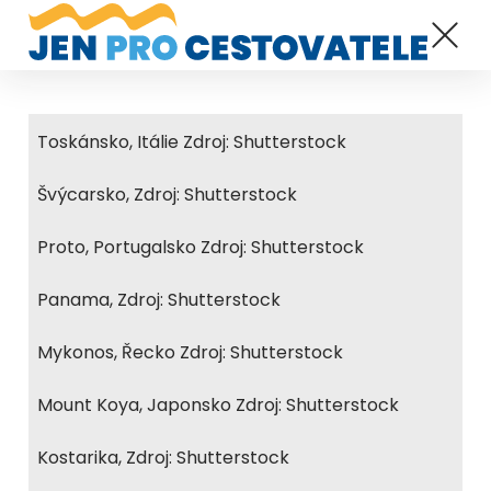
Toskánsko, Itálie Zdroj: Shutterstock
Švýcarsko, Zdroj: Shutterstock
Proto, Portugalsko Zdroj: Shutterstock
Panama, Zdroj: Shutterstock
Mykonos, Řecko Zdroj: Shutterstock
Mount Koya, Japonsko Zdroj: Shutterstock
Kostarika, Zdroj: Shutterstock