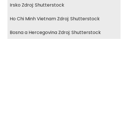
Irsko Zdroj: Shutterstock
Ho Chi Minh Vietnam Zdroj: Shutterstock
Bosna a Hercegovina Zdroj: Shutterstock