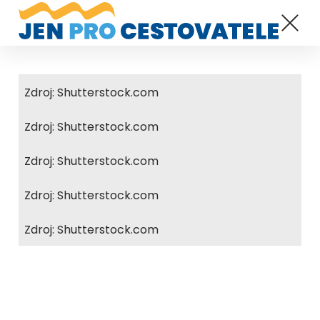
Zdroj: Shutterstock.com
Zdroj: Shutterstock.com
Zdroj: Shutterstock.com
Zdroj: Shutterstock.com
Zdroj: Shutterstock.com