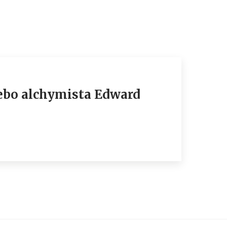
nebo alchymista Edward