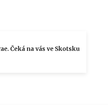
ae. Čeká na vás ve Skotsku