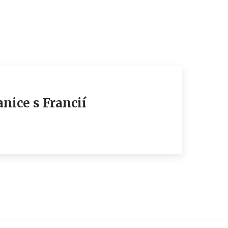
nice s Francií