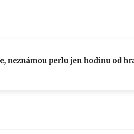
, neznámou perlu jen hodinu od hra