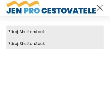
Zdroj: Shutterstock
Zdroj: Shutterstock