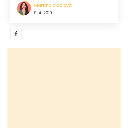
Martina Mádlová
9. 4. 2019