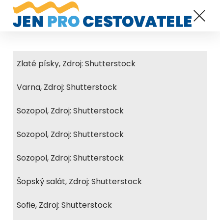
Zlaté písky, Zdroj: Shutterstock
Varna, Zdroj: Shutterstock
Sozopol, Zdroj: Shutterstock
Sozopol, Zdroj: Shutterstock
Sozopol, Zdroj: Shutterstock
Šopský salát, Zdroj: Shutterstock
Sofie, Zdroj: Shutterstock