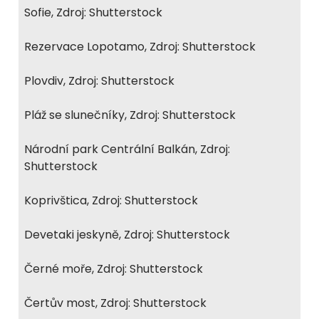
Sofie, Zdroj: Shutterstock
Rezervace Lopotamo, Zdroj: Shutterstock
Plovdiv, Zdroj: Shutterstock
Pláž se slunečníky, Zdroj: Shutterstock
Národní park Centrální Balkán, Zdroj:
Shutterstock
Koprivštica, Zdroj: Shutterstock
Devetaki jeskyně, Zdroj: Shutterstock
Černé moře, Zdroj: Shutterstock
Čertův most, Zdroj: Shutterstock