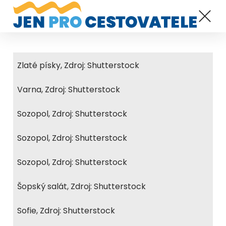
Zlaté písky, Zdroj: Shutterstock
Varna, Zdroj: Shutterstock
Sozopol, Zdroj: Shutterstock
Sozopol, Zdroj: Shutterstock
Sozopol, Zdroj: Shutterstock
Šopský salát, Zdroj: Shutterstock
Sofie, Zdroj: Shutterstock