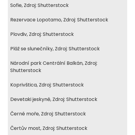
Sofie, Zdroj: Shutterstock
Rezervace Lopotamo, Zdroj: Shutterstock
Plovdiv, Zdroj: Shutterstock
Pláž se slunečníky, Zdroj: Shutterstock
Národní park Centrální Balkán, Zdroj:
Shutterstock
Koprivštica, Zdroj: Shutterstock
Devetaki jeskyně, Zdroj: Shutterstock
Černé moře, Zdroj: Shutterstock
Čertův most, Zdroj: Shutterstock