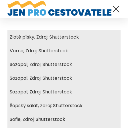
Zlaté písky, Zdroj: Shutterstock
Varna, Zdroj: Shutterstock
Sozopol, Zdroj: Shutterstock
Sozopol, Zdroj: Shutterstock
Sozopol, Zdroj: Shutterstock
Šopský salát, Zdroj: Shutterstock
Sofie, Zdroj: Shutterstock