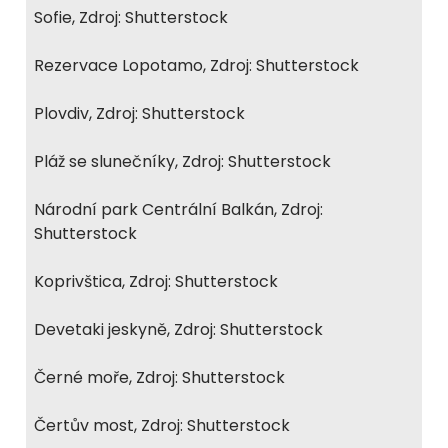
Sofie, Zdroj: Shutterstock
Rezervace Lopotamo, Zdroj: Shutterstock
Plovdiv, Zdroj: Shutterstock
Pláž se slunečníky, Zdroj: Shutterstock
Národní park Centrální Balkán, Zdroj:
Shutterstock
Koprivštica, Zdroj: Shutterstock
Devetaki jeskyně, Zdroj: Shutterstock
Černé moře, Zdroj: Shutterstock
Čertův most, Zdroj: Shutterstock