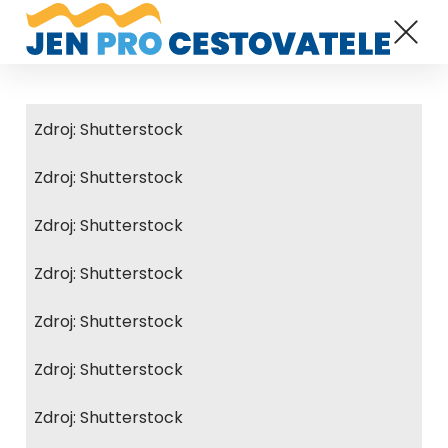
Zdroj: Shutterstock
Zdroj: Shutterstock
Zdroj: Shutterstock
Zdroj: Shutterstock
Zdroj: Shutterstock
Zdroj: Shutterstock
Zdroj: Shutterstock