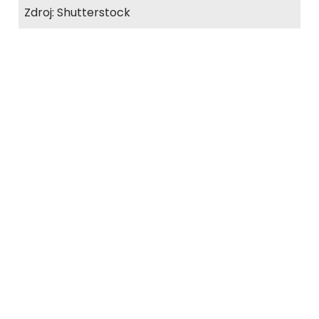
Zdroj: Shutterstock