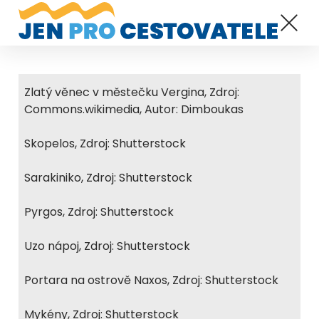
Zlatý věnec v městečku Vergina, Zdroj:
Commons.wikimedia, Autor: Dimboukas
Skopelos, Zdroj: Shutterstock
Sarakiniko, Zdroj: Shutterstock
Pyrgos, Zdroj: Shutterstock
Uzo nápoj, Zdroj: Shutterstock
Portara na ostrově Naxos, Zdroj: Shutterstock
Mykény, Zdroj: Shutterstock