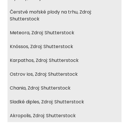
Čerstvé mořské plody na trhu, Zdroj:
Shutterstock
Meteora, Zdroj: Shutterstock
Knóssos, Zdroj: Shutterstock
Karpathos, Zdroj: Shutterstock
Ostrov Ios, Zdroj: Shutterstock
Chania, Zdroj: Shutterstock
Sladké diples, Zdroj: Shutterstock
Akropolis, Zdroj: Shutterstock