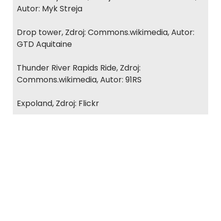
Autor: Myk Streja
Drop tower, Zdroj: Commons.wikimedia, Autor:
GTD Aquitaine
Thunder River Rapids Ride, Zdroj:
Commons.wikimedia, Autor: 91RS
Expoland, Zdroj: Flickr