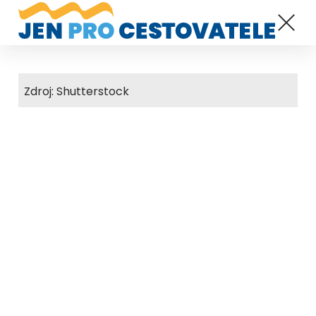
Zdroj: Shutterstock