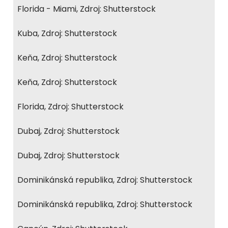
Florida - Miami, Zdroj: Shutterstock
Kuba, Zdroj: Shutterstock
Keňa, Zdroj: Shutterstock
Keňa, Zdroj: Shutterstock
Florida, Zdroj: Shutterstock
Dubaj, Zdroj: Shutterstock
Dubaj, Zdroj: Shutterstock
Dominikánská republika, Zdroj: Shutterstock
Dominikánská republika, Zdroj: Shutterstock