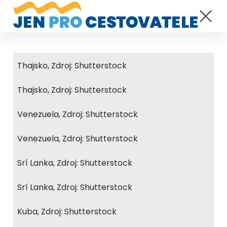
Thajsko, Zdroj: Shutterstock
Thajsko, Zdroj: Shutterstock
Venezuela, Zdroj: Shutterstock
Venezuela, Zdroj: Shutterstock
Srí Lanka, Zdroj: Shutterstock
Srí Lanka, Zdroj: Shutterstock
Kuba, Zdroj: Shutterstock