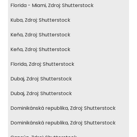
Florida - Miami, Zdroj: Shutterstock
Kuba, Zdroj: Shutterstock
Keňa, Zdroj: Shutterstock
Keňa, Zdroj: Shutterstock
Florida, Zdroj: Shutterstock
Dubaj, Zdroj: Shutterstock
Dubaj, Zdroj: Shutterstock
Dominikánská republika, Zdroj: Shutterstock
Dominikánská republika, Zdroj: Shutterstock