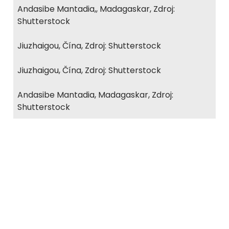
Andasibe Mantadia,, Madagaskar, Zdroj:
Shutterstock
Jiuzhaigou, Čína, Zdroj: Shutterstock
Jiuzhaigou, Čína, Zdroj: Shutterstock
Andasibe Mantadia, Madagaskar, Zdroj:
Shutterstock