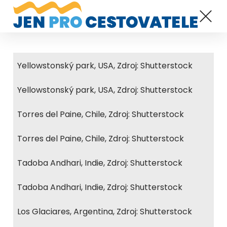
Yellowstonský park, USA, Zdroj: Shutterstock
Yellowstonský park, USA, Zdroj: Shutterstock
Torres del Paine, Chile, Zdroj: Shutterstock
Torres del Paine, Chile, Zdroj: Shutterstock
Tadoba Andhari, Indie, Zdroj: Shutterstock
Tadoba Andhari, Indie, Zdroj: Shutterstock
Los Glaciares, Argentina, Zdroj: Shutterstock