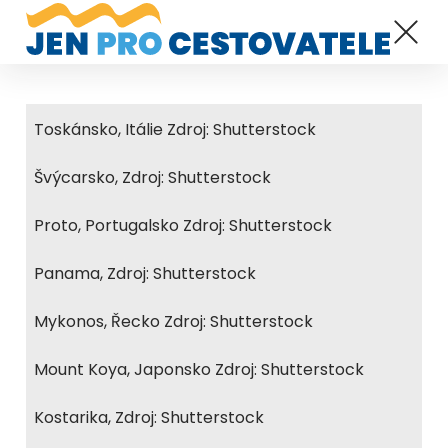
Toskánsko, Itálie Zdroj: Shutterstock
Švýcarsko, Zdroj: Shutterstock
Proto, Portugalsko Zdroj: Shutterstock
Panama, Zdroj: Shutterstock
Mykonos, Řecko Zdroj: Shutterstock
Mount Koya, Japonsko Zdroj: Shutterstock
Kostarika, Zdroj: Shutterstock