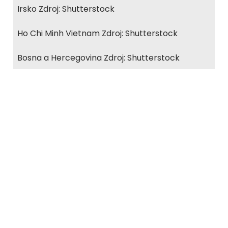
Irsko Zdroj: Shutterstock
Ho Chi Minh Vietnam Zdroj: Shutterstock
Bosna a Hercegovina Zdroj: Shutterstock