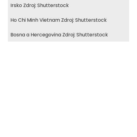
Irsko Zdroj: Shutterstock
Ho Chi Minh Vietnam Zdroj: Shutterstock
Bosna a Hercegovina Zdroj: Shutterstock