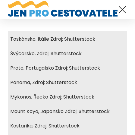
Toskánsko, Itálie Zdroj: Shutterstock
Švýcarsko, Zdroj: Shutterstock
Proto, Portugalsko Zdroj: Shutterstock
Panama, Zdroj: Shutterstock
Mykonos, Řecko Zdroj: Shutterstock
Mount Koya, Japonsko Zdroj: Shutterstock
Kostarika, Zdroj: Shutterstock