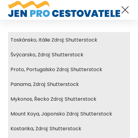
Toskánsko, Itálie Zdroj: Shutterstock
Švýcarsko, Zdroj: Shutterstock
Proto, Portugalsko Zdroj: Shutterstock
Panama, Zdroj: Shutterstock
Mykonos, Řecko Zdroj: Shutterstock
Mount Koya, Japonsko Zdroj: Shutterstock
Kostarika, Zdroj: Shutterstock