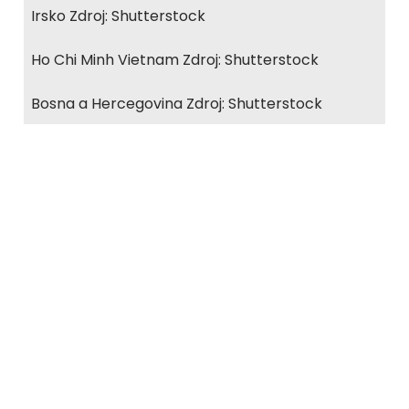
Irsko Zdroj: Shutterstock
Ho Chi Minh Vietnam Zdroj: Shutterstock
Bosna a Hercegovina Zdroj: Shutterstock