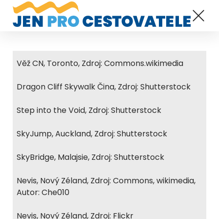
Věž CN, Toronto, Zdroj: Commons.wikimedia
Dragon Cliff Skywalk Čina, Zdroj: Shutterstock
Step into the Void, Zdroj: Shutterstock
SkyJump, Auckland, Zdroj: Shutterstock
SkyBridge, Malajsie, Zdroj: Shutterstock
Nevis, Nový Zéland, Zdroj: Commons, wikimedia,
Autor: Che010
Nevis, Nový Zéland, Zdroj: Flickr