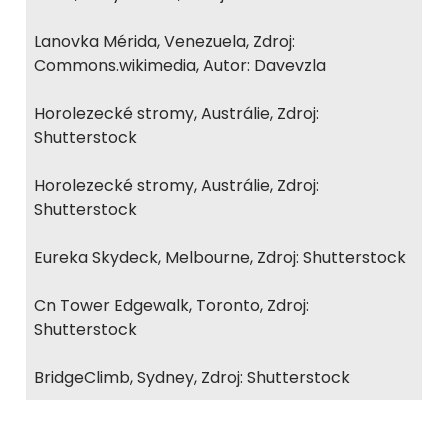
Lanovka Mérida, Venezuela, Zdroj:
Commons.wikimedia, Autor: Davevzla
Horolezecké stromy, Austrálie, Zdroj:
Shutterstock
Horolezecké stromy, Austrálie, Zdroj:
Shutterstock
Eureka Skydeck, Melbourne, Zdroj: Shutterstock
Cn Tower Edgewalk, Toronto, Zdroj:
Shutterstock
BridgeClimb, Sydney, Zdroj: Shutterstock