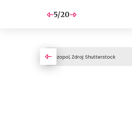
5/20
Sozopol, Zdroj: Shutterstock