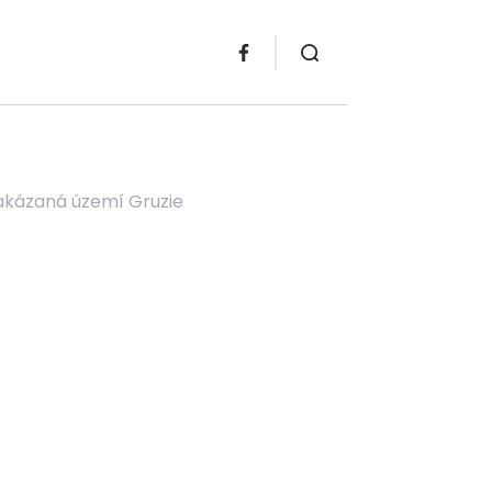
 zakázaná území Gruzie