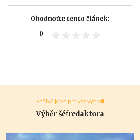
Ohodnoťte tento článek:
0
Pečlivě jsme pro vás vybrali
Výběr šéfredaktora