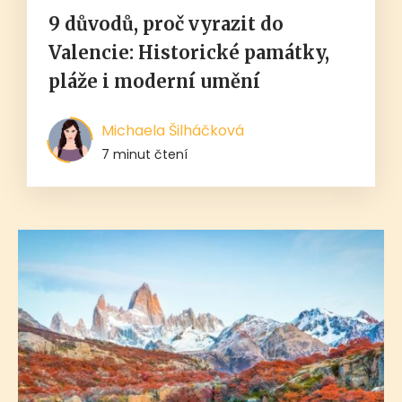
9 důvodů, proč vyrazit do
Valencie: Historické památky,
pláže i moderní umění
Michaela Šilháčková
7 minut čtení