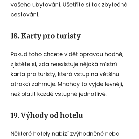
vašeho ubytování. Ušetříte si tak zbytečné
cestování.
18. Karty pro turisty
Pokud toho chcete vidět opravdu hodně,
zjistěte si, zda neexistuje nějaká místní
karta pro turisty, která vstup na většinu
atrakcí zahrnuje. Mnohdy to vyjde levněji,
než platit každé vstupné jednotlivě.
19. Výhody od hotelu
Některé hotely nabízí zvýhodněné nebo