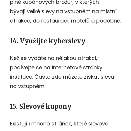
plné kupónových brožur, v kterých
bývají velké slevy na vstupném na místní
atrakce, do restaurací, motelů a podobně.
14. Využijte kyberslevy
Než se vydáte na nějakou atrakci,
podívejte se na internetové stránky
instituce. Často zde můžete získat slevu
na vstupném.
15. Slevové kupony
Existují i mnoho stránek, které slevové