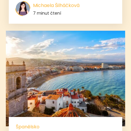
Michaela Šilháčková
7 minut čtení
Španělsko