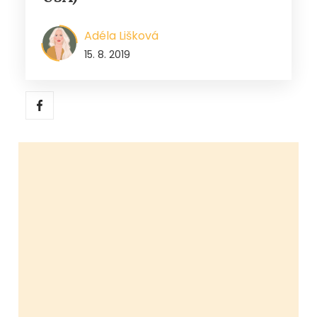
Adéla Lišková
15. 8. 2019