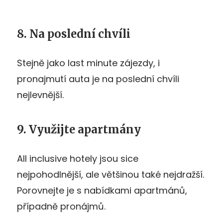
8. Na poslední chvíli
Stejně jako last minute zájezdy, i
pronajmutí auta je na poslední chvíli
nejlevnější.
9. Využijte apartmány
All inclusive hotely jsou sice
nejpohodlnější, ale většinou také nejdražší.
Porovnejte je s nabídkami apartmánů,
případně pronájmů.