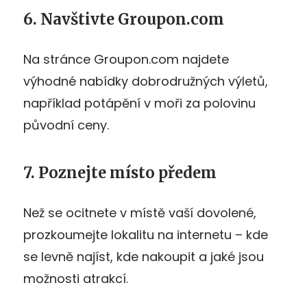
6. Navštivte Groupon.com
Na stránce Groupon.com najdete
výhodné nabídky dobrodružných výletů,
například potápění v moři za polovinu
původní ceny.
7. Poznejte místo předem
Než se ocitnete v místě vaší dovolené,
prozkoumejte lokalitu na internetu – kde
se levně najíst, kde nakoupit a jaké jsou
možnosti atrakcí.