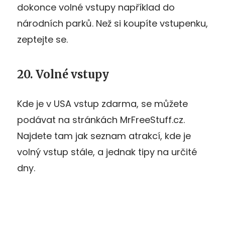
dokonce volné vstupy například do
národních parků. Než si koupíte vstupenku,
zeptejte se.
20. Volné vstupy
Kde je v USA vstup zdarma, se můžete
podávat na stránkách MrFreeStuff.cz.
Najdete tam jak seznam atrakcí, kde je
volný vstup stále, a jednak tipy na určité
dny.