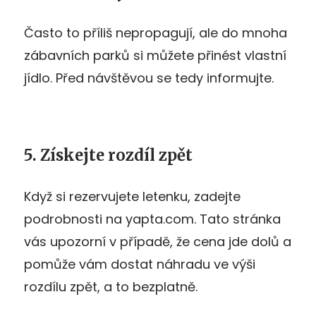
Často to příliš nepropagují, ale do mnoha
zábavních parků si můžete přinést vlastní
jídlo. Před návštěvou se tedy informujte.
5. Získejte rozdíl zpět
Když si rezervujete letenku, zadejte
podrobnosti na yapta.com. Tato stránka
vás upozorní v případě, že cena jde dolů a
pomůže vám dostat náhradu ve výši
rozdílu zpět, a to bezplatně.