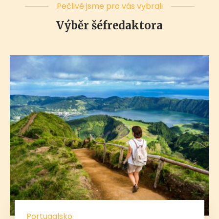
Pečlivě jsme pro vás vybrali
Výběr šéfredaktora
Portugalsko