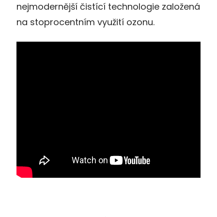
nejmodernější čistící technologie založená
na stoprocentním využití ozonu.