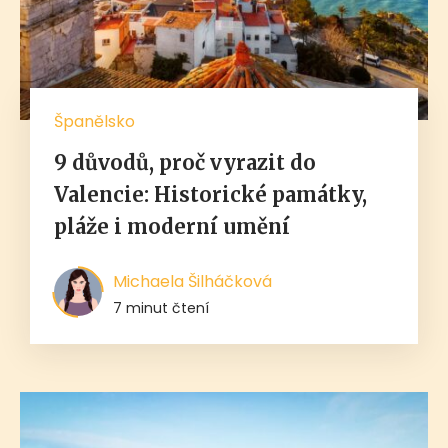
Španělsko
9 důvodů, proč vyrazit do
Valencie: Historické památky,
pláže i moderní umění
Michaela Šilháčková
7 minut čtení