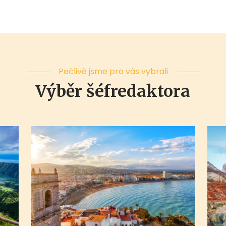
Pečlivě jsme pro vás vybrali
Výběr šéfredaktora