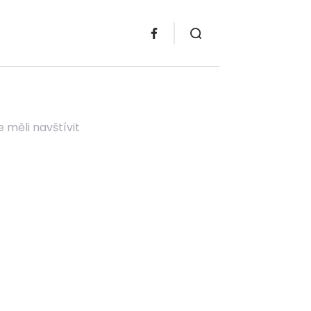
e měli navštívit