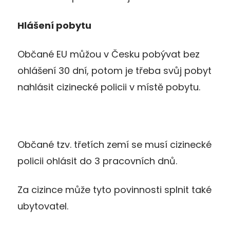
Hlášení pobytu
Občané EU můžou v Česku pobývat bez
ohlášení 30 dní, potom je třeba svůj pobyt
nahlásit cizinecké policii v místě pobytu.
Občané tzv. třetích zemí se musí cizinecké
policii ohlásit do 3 pracovních dnů.
Za cizince může tyto povinnosti splnit také
ubytovatel.