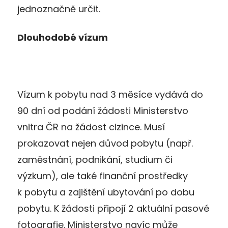
jednoznačně určit.
Dlouhodobé vízum
Vízum k pobytu nad 3 měsíce vydává do
90 dní od podání žádosti Ministerstvo
vnitra ČR na žádost cizince. Musí
prokazovat nejen důvod pobytu (např.
zaměstnání, podnikání, studium či
výzkum), ale také finanční prostředky
k pobytu a zajištění ubytování po dobu
pobytu. K žádosti připojí 2 aktuální pasové
fotografie. Ministerstvo navíc může