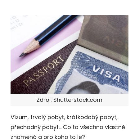
Zdroj: Shutterstock.com
Vízum, trvalý pobyt, krátkodobý pobyt,
přechodný pobyt… Co to všechno vlastně
znamená a pro koho to je?