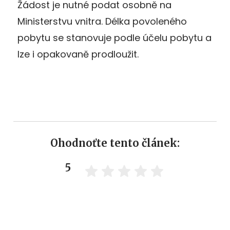
Žádost je nutné podat osobně na
Ministerstvu vnitra. Délka povoleného
pobytu se stanovuje podle účelu pobytu a
lze i opakovaně prodloužit.
Ohodnoťte tento článek:
5