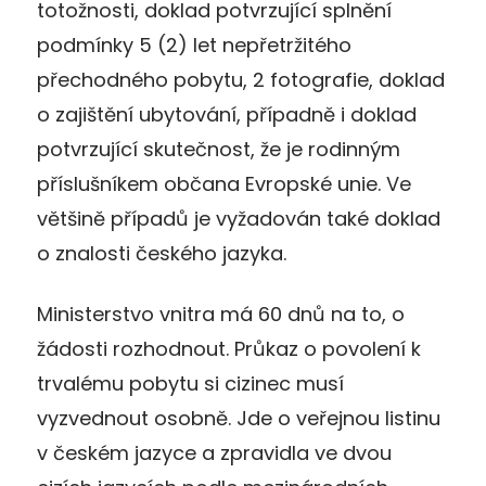
totožnosti, doklad potvrzující splnění
podmínky 5 (2) let nepřetržitého
přechodného pobytu, 2 fotografie, doklad
o zajištění ubytování, případně i doklad
potvrzující skutečnost, že je rodinným
příslušníkem občana Evropské unie. Ve
většině případů je vyžadován také doklad
o znalosti českého jazyka.
Ministerstvo vnitra má 60 dnů na to, o
žádosti rozhodnout. Průkaz o povolení k
trvalému pobytu si cizinec musí
vyzvednout osobně. Jde o veřejnou listinu
v českém jazyce a zpravidla ve dvou