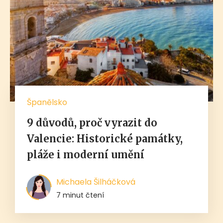
Španělsko
9 důvodů, proč vyrazit do
Valencie: Historické památky,
pláže i moderní umění
Michaela Šilháčková
7 minut čtení