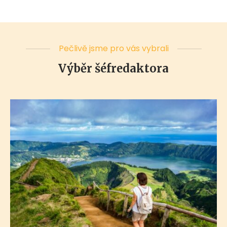
Pečlivě jsme pro vás vybrali
Výběr šéfredaktora