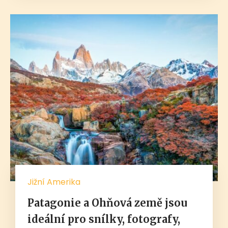
Jižní Amerika
Patagonie a Ohňová země jsou
ideální pro snílky, fotografy,