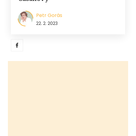
Petr Gorás
22. 2. 2023