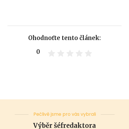
Ohodnoťte tento článek:
0
Pečlivě jsme pro vás vybrali
Výběr šéfredaktora